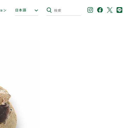
日本語
ョン