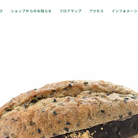
ック
ショップからのお知らせ
フロアマップ
アクセス
インフォメーシ