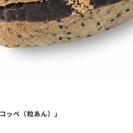
コッペ（粒あん）」