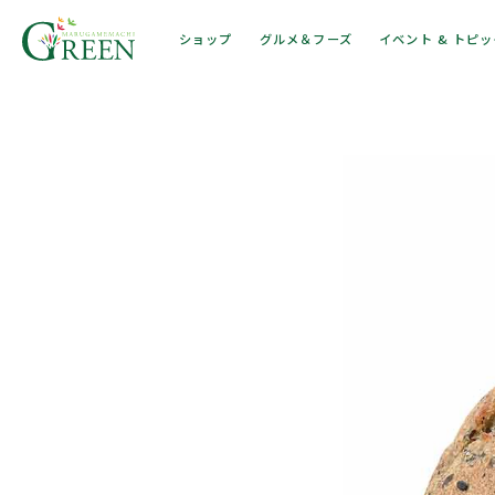
ショップ
グルメ＆フーズ
イベント & トピ