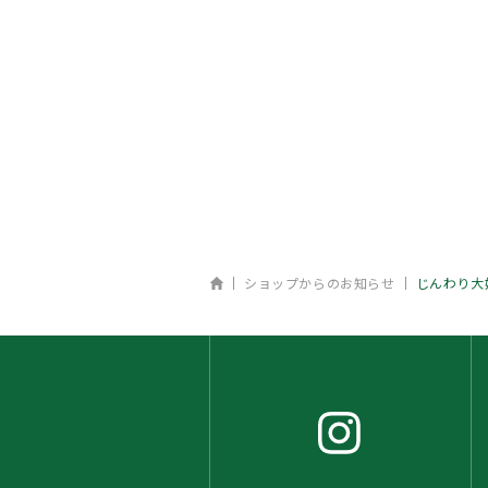
ホーム
ショップからのお知らせ
じんわり大