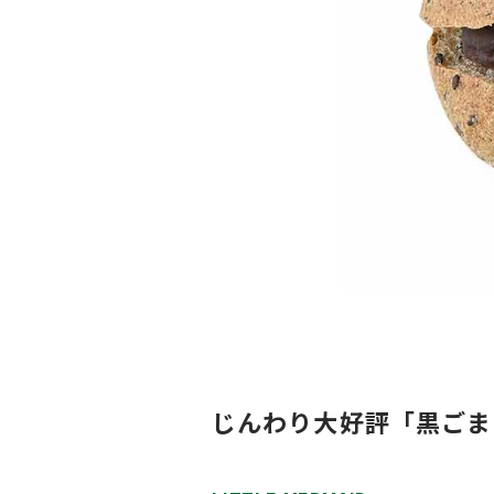
じんわり大好評「黒ごま