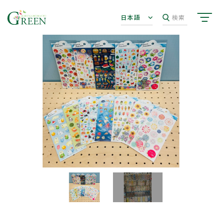
日本語
検索