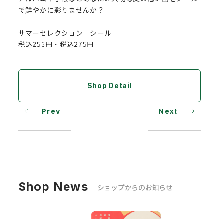
で鮮やかに彩りませんか？
サマーセレクション シール
税込253円・税込275円
Shop Detail
Prev
Next
Shop News
ショップからのお知らせ