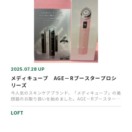
2025.07.28 UP
メディキューブ AGE－Rブースタープロシ
リーズ
今人気のスキンケアブランド、「メディキューブ」の美
顔器のお取り扱いを始めました。AGE－Rブースタープ
ロは、1台に6つの…
LOFT