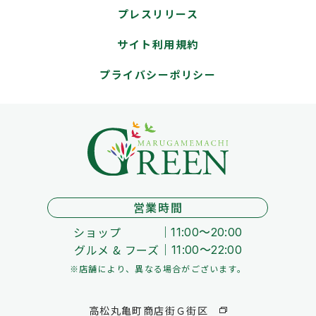
プレスリリース
サイト利用規約
プライバシーポリシー
営業時間
ショップ
11:00～20:00
グルメ & フーズ
11:00～22:00
※店舗により、異なる場合がございます。
高松丸亀町商店街Ｇ街区