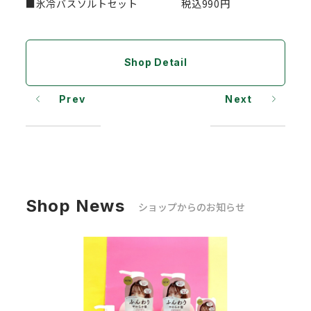
■氷冷バスソルトセット 税込990円
Shop Detail
Prev
Next
Shop News
ショップからのお知らせ