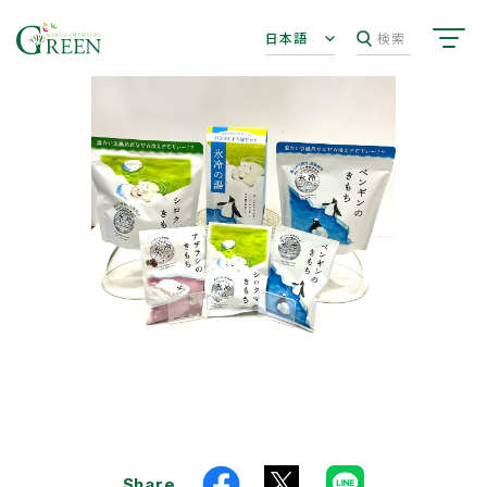
日本語
検索
Share