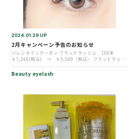
2024.01.29 UP
2月キャンペーン予告のお知らせ
バレンタインクーポン フラットラッシュ 100本
￥7,260(税込) → ￥5,500（税込） フラットラッシ
ュ 12…
Beauty eyelash