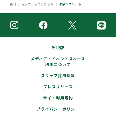
ホーム
ショップからのお知らせ
氷冷バスソルト
免税店
メディア・イベントスペース
利用について
スタッフ採用情報
プレスリリース
サイト利用規約
プライバシーポリシー