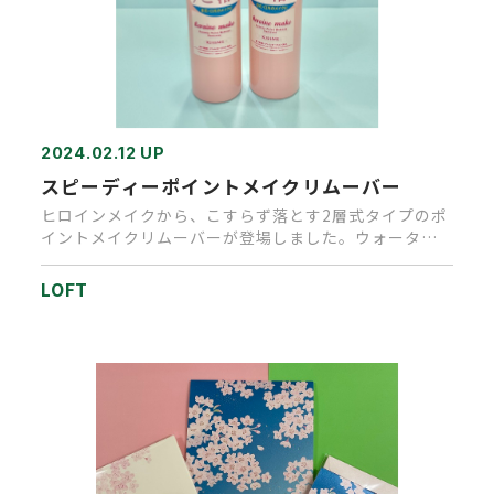
2024.02.12 UP
スピーディーポイントメイクリムーバー
ヒロインメイクから、こすらず落とす2層式タイプのポ
イントメイクリムーバーが登場しました。ウォーター
プルーフタイプのマスカ…
LOFT