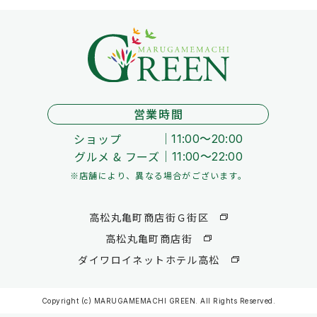
営業時間
ショップ
11:00～20:00
グルメ & フーズ
11:00～22:00
※店舗により、異なる場合がございます。
高松丸亀町商店街Ｇ街区
高松丸亀町商店街
ダイワロイネットホテル高松
Copyright (c) MARUGAMEMACHI GREEN. All Rights Reserved.