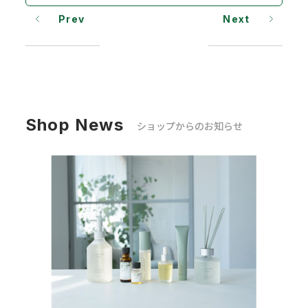
Prev
Next
Shop News
ショップからのお知らせ