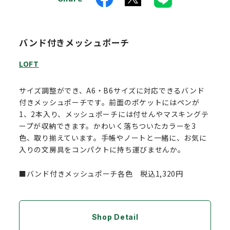
バンド付きメッシュポーチ
LOFT
サイズ調整ができ、A6・B6サイズに対応できるバンド
付きメッシュポーチです。前面のポケットにはペンが
1、2本入り、メッシュポーチには付せんやマスキングテ
ープが収納できます。かわいく落ちついたカラーを3
色、取り揃えています。手帳やノートと一緒に、お気に
入りの文房具をコンパクトに持ち運びませんか。
■バンド付きメッシュポーチ各色 税込1,320円
Shop Detail