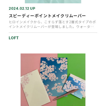
2024.02.12 UP
スピーディーポイントメイクリムーバー
ヒロインメイクから、こすらず落とす2層式タイプのポ
イントメイクリムーバーが登場しました。ウォーター
プルーフタイプのマスカ…
LOFT