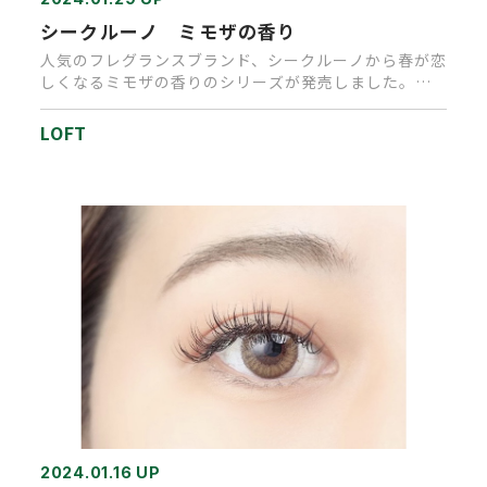
シークルーノ ミモザの香り
人気のフレグランスブランド、シークルーノから春が恋
しくなるミモザの香りのシリーズが発売しました。み
ずみずしいミモザの花に…
LOFT
2024.01.16 UP