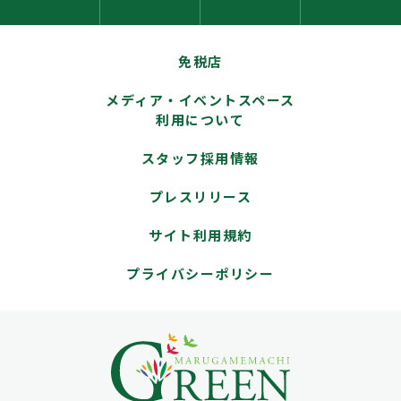
免税店
メディア・イベントスペース
利用について
スタッフ採用情報
プレスリリース
サイト利用規約
プライバシーポリシー