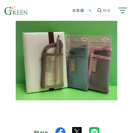
日本語
検索
Share