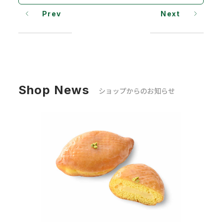
Prev
Next
Shop News
ショップからのお知らせ