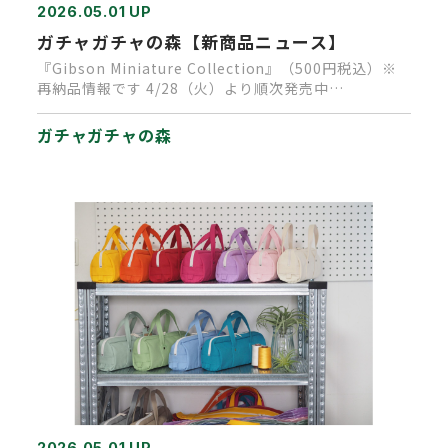
2026.05.01 UP
ガチャガチャの森【新商品ニュース】
『Gibson Miniature Collection』（500円税込）※
再納品情報です 4/28（火）より順次発売中…
ガチャガチャの森
2026.05.01 UP