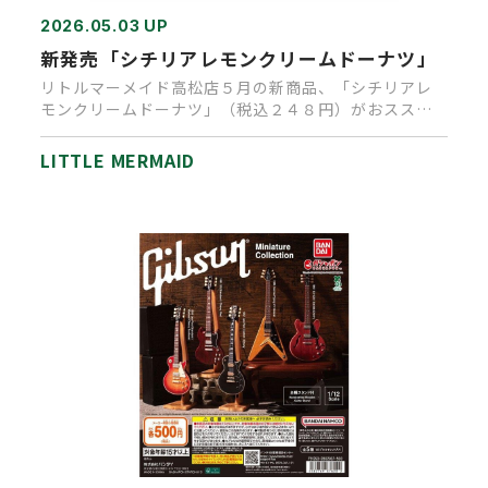
2026.05.03 UP
新発売「シチリアレモンクリームドーナツ」
リトルマーメイド高松店５月の新商品、「シチリアレ
モンクリームドーナツ」（税込２４８円）がおススメ
です。 初夏を迎えるこの…
LITTLE MERMAID