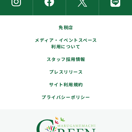
免税店
メディア・イベントスペース
利用について
スタッフ採用情報
プレスリリース
サイト利用規約
プライバシーポリシー