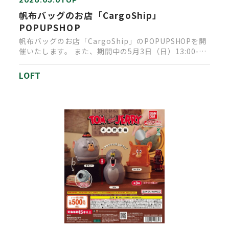
帆布バッグのお店「CargoShip」
POPUPSHOP
帆布バッグのお店「CargoShip」のPOPUPSHOPを開
催いたします。 また、期間中の5月3日（日）13:00-
1…
LOFT