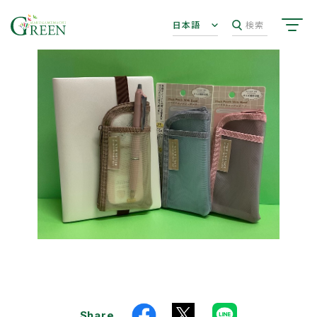
日本語
検索
Share