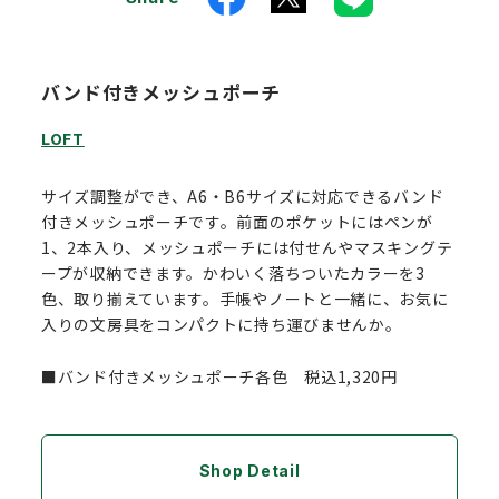
バンド付きメッシュポーチ
LOFT
サイズ調整ができ、A6・B6サイズに対応できるバンド
付きメッシュポーチです。前面のポケットにはペンが
1、2本入り、メッシュポーチには付せんやマスキングテ
ープが収納できます。かわいく落ちついたカラーを3
色、取り揃えています。手帳やノートと一緒に、お気に
入りの文房具をコンパクトに持ち運びませんか。
■バンド付きメッシュポーチ各色 税込1,320円
Shop Detail