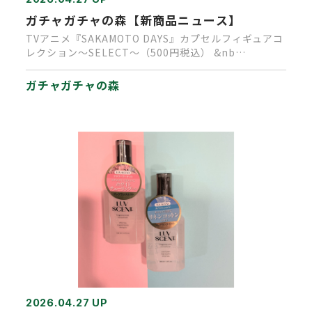
ガチャガチャの森【新商品ニュース】
TVアニメ『SAKAMOTO DAYS』カプセルフィギュアコ
レクション～SELECT～（500円税込） &nb…
ガチャガチャの森
2026.04.27 UP