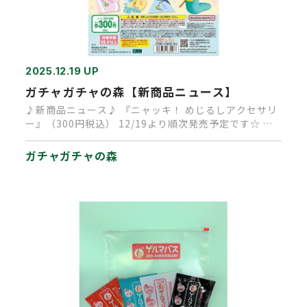
2025.12.19 UP
ガチャガチャの森【新商品ニュース】
♪新商品ニュース♪ 『ニャッキ！ めじるしアクセサリ
ー』（300円税込） 12/19より順次発売予定です☆ ニ
ャッキ！の…
ガチャガチャの森