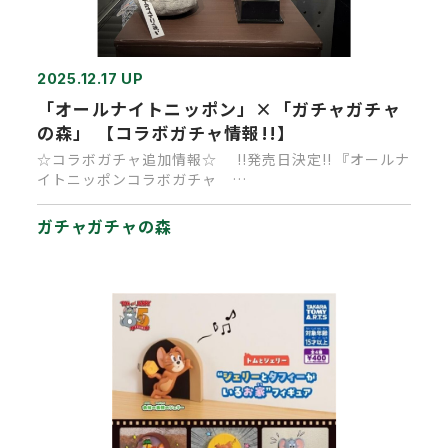
2025.12.17 UP
「オールナイトニッポン」×「ガチャガチャ
の森」 【コラボガチャ情報!!】
☆コラボガチャ追加情報☆ !!発売日決定!! 『オールナ
イトニッポンコラボガチャ …
ガチャガチャの森