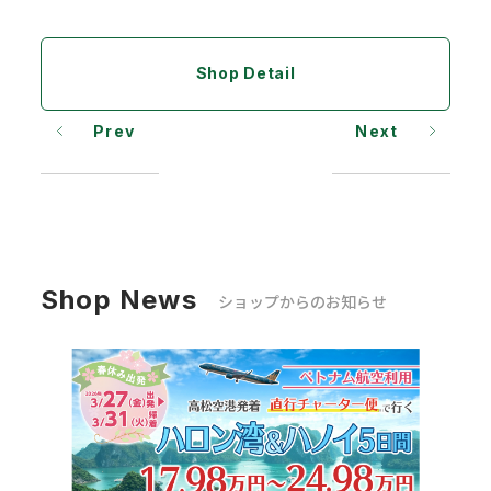
Shop Detail
Prev
Next
Shop News
ショップからのお知らせ