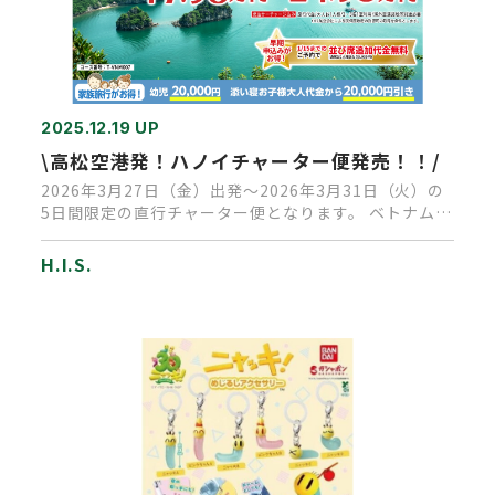
2025.12.19 UP
\高松空港発！ハノイチャーター便発売！！/
2026年3月27日（金）出発～2026年3月31日（火）の
5日間限定の直行チャーター便となります。 ベトナム航
空利用で…
H.I.S.