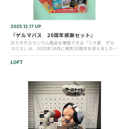
2025.12.17 UP
『ゲルマバス 20周年感謝セット』
おうちゲルマニウム風呂を堪能できる「リラ泉 ゲル
マバス」は、2025年10月に発売20周年を迎えました。
感謝の気持ちを込…
LOFT