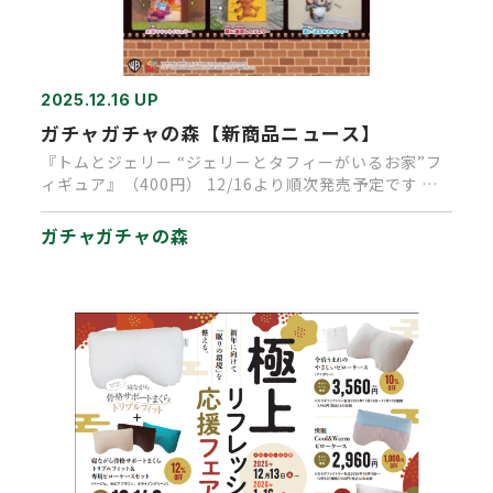
2025.12.16 UP
ガチャガチャの森【新商品ニュース】
『トムとジェリー “ジェリーとタフィーがいるお家”フ
ィギュア』（400円） 12/16より順次発売予定です ★
お部屋の…
ガチャガチャの森