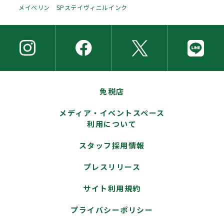
メイベリン SPステイヴィニルインク
免税店
メディア・イベントスペース
利用について
スタッフ採用情報
プレスリリース
サイト利用規約
プライバシーポリシー