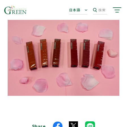
日本語
検索
Share