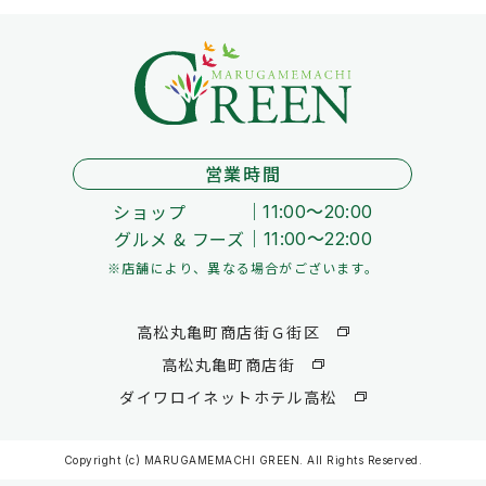
営業時間
ショップ
11:00～20:00
グルメ & フーズ
11:00～22:00
※店舗により、異なる場合がございます。
高松丸亀町商店街Ｇ街区
高松丸亀町商店街
ダイワロイネットホテル高松
Copyright (c) MARUGAMEMACHI GREEN. All Rights Reserved.