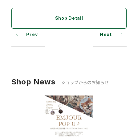
Shop Detail
Prev
Next
Shop News
ショップからのお知らせ