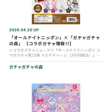
2026.04.20 UP
「オールナイトニッポン」×「ガチャガチャ
の森」 【コラボガチャ情報!!】
☆コラボガチャニュース☆『オールナイトニッポン コ
ラボガチャ第15弾 マルチチャーム（300円税込）』発
売日決定 4/2…
ガチャガチャの森