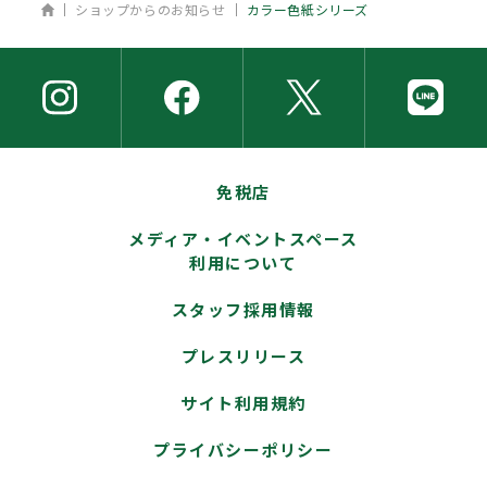
ホーム
ショップからのお知らせ
カラー色紙シリーズ
免税店
メディア・イベントスペース
利用について
スタッフ採用情報
プレスリリース
サイト利用規約
プライバシーポリシー