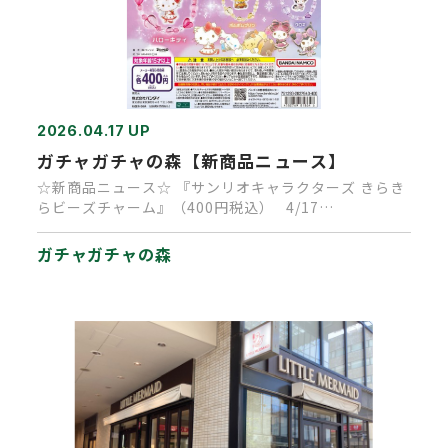
2026.04.17 UP
ガチャガチャの森【新商品ニュース】
☆新商品ニュース☆ 『サンリオキャラクターズ きらき
らビーズチャーム』（400円税込） 4/17…
ガチャガチャの森