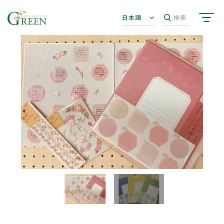
日本語
検索