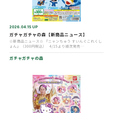
2026.04.15 UP
ガチャガチャの森【新商品ニュース】
☆新商品ニュース☆ 『ニャンちゅう すいんぐこれくし
ょん』（300円税込） 4/15より順次発売…
ガチャガチャの森