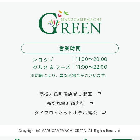
営業時間
ショップ
11:00～20:00
グルメ & フーズ
11:00～22:00
※店舗により、異なる場合がございます。
高松丸亀町商店街Ｇ街区
高松丸亀町商店街
ダイワロイネットホテル高松
Copyright (c) MARUGAMEMACHI GREEN. All Rights Reserved.