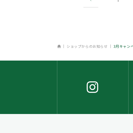
1
ホーム
ショップからのお知らせ
3月キャン