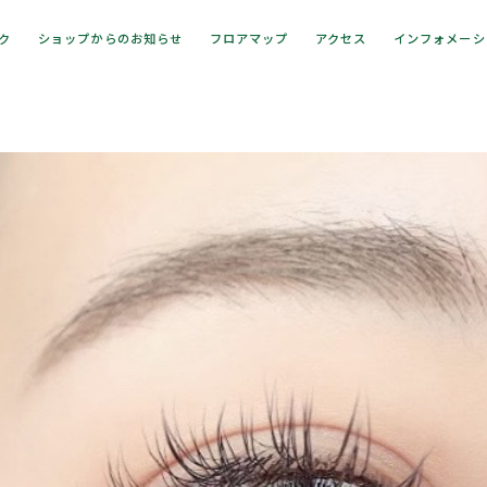
ック
ショップからのお知らせ
フロアマップ
アクセス
インフォメーシ