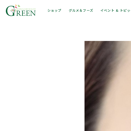
ショップ
グルメ＆フーズ
イベント & トピ