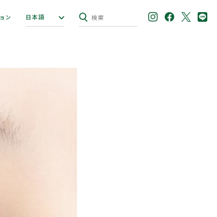
日本語
ョン