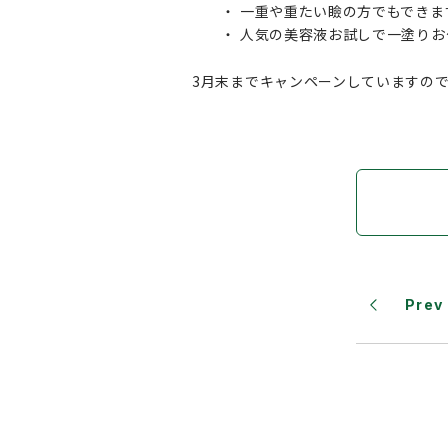
・ 一重や重たい瞼の方でもできま
・ 人気の美容液お試しで一塗りお
3月末までキャンペーンしていますので
Prev