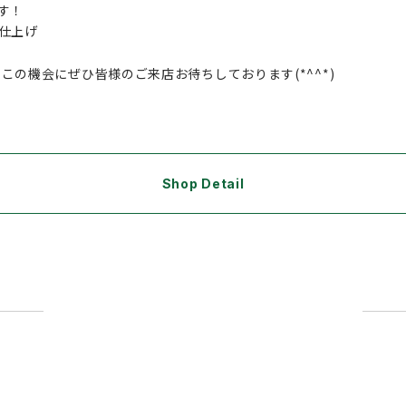
す！
仕上げ
この機会にぜひ皆様のご来店お待ちしております(*^^*)
Shop Detail