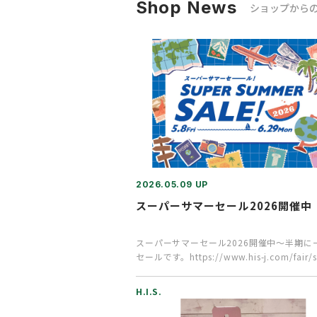
Shop News
ショップから
2026.05.09 UP
スーパーサマーセール2026開催中
スーパーサマーセール2026開催中～半期に
セールです。https://www.his-j.com/fair/
H.I.S.