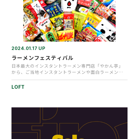
2024.01.17 UP
ラーメンフェスティバル
日本最大のインスタントラーメン専門店「やかん亭」
から、ご当地インスタントラーメンや面白ラーメンが
期間限定で、高松ロフトに…
LOFT