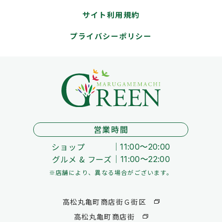
サイト利用規約
プライバシーポリシー
営業時間
ショップ
11:00～20:00
グルメ & フーズ
11:00～22:00
※店舗により、異なる場合がございます。
高松丸亀町商店街Ｇ街区
高松丸亀町商店街