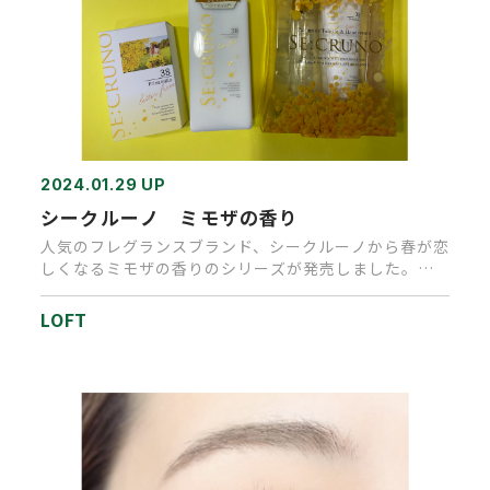
2024.01.29 UP
シークルーノ ミモザの香り
人気のフレグランスブランド、シークルーノから春が恋
しくなるミモザの香りのシリーズが発売しました。み
ずみずしいミモザの花に…
LOFT