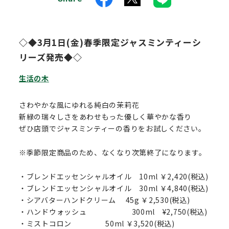
◇◆3月1日(金)春季限定ジャスミンティーシ
リーズ発売◆◇
生活の木
さわやかな風にゆれる純白の茉莉花
新緑の瑞々しさをあわせもった優しく華やかな香り
ぜひ店頭でジャスミンティーの香りをお試しください。
※季節限定商品のため、なくなり次第終了になります。
・ブレンドエッセンシャルオイル 10ml ￥2,420(税込)
・ブレンドエッセンシャルオイル 30ml ￥4,840(税込)
・シアバターハンドクリーム 45g ￥2,530(税込)
・ハンドウォッシュ 300ml ¥2,750(税込)
・ミストコロン 50ml ￥3,520(税込)