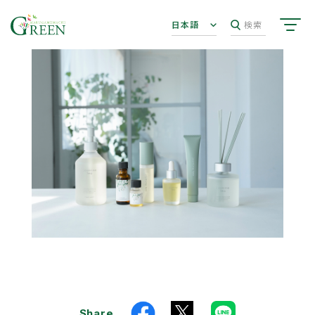
日本語
検索
Share