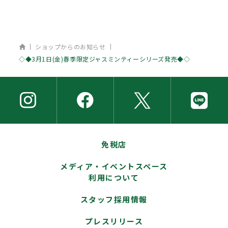
ホーム
ショップからのお知らせ
◇◆3月1日(金)春季限定ジャスミンティーシリーズ発売◆◇
免税店
メディア・イベントスペース
利用について
スタッフ採用情報
プレスリリース