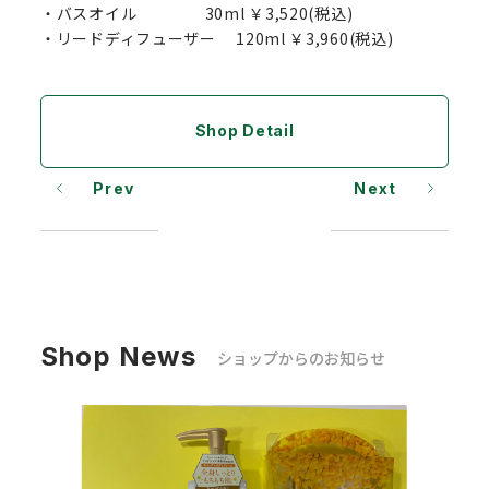
・バスオイル 30ml ￥3,520(税込)
・リードディフューザー 120ml ￥3,960(税込)
Shop Detail
Prev
Next
Shop News
ショップからのお知らせ