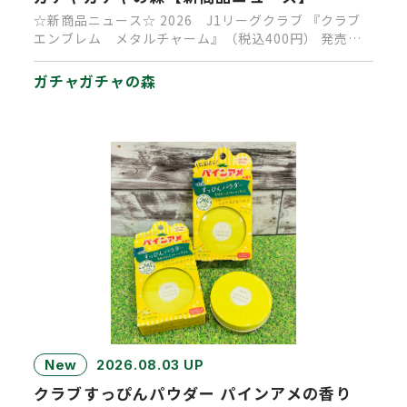
☆新商品ニュース☆ 2026 J1リーグクラブ 『クラブ
エンブレム メタルチャーム』（税込400円） 発売決
定！ 発売時…
ガチャガチャの森
New
2026.08.03 UP
クラブすっぴんパウダー パインアメの香り