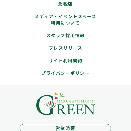
免税店
メディア・イベントスペース
利用について
スタッフ採用情報
プレスリリース
サイト利用規約
プライバシーポリシー
営業時間