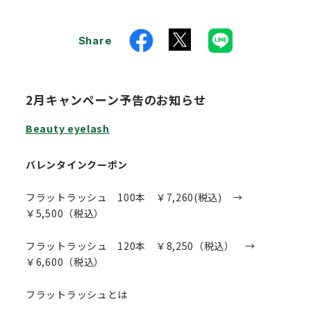
Share
2月キャンペーン予告のお知らせ
Beauty eyelash
バレンタインクーポン
フラットラッシュ 100本 ￥7,260(税込) →
￥5,500（税込）
フラットラッシュ 120本 ￥8,250（税込） →
￥6,600（税込）
フラットラッシュとは