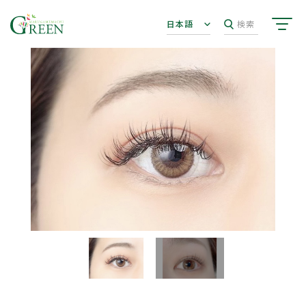
日本語
検索