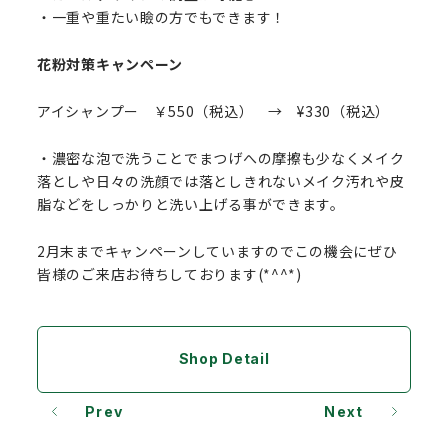
・一重や重たい瞼の方でもできます！
花粉対策キャンペーン
アイシャンプー ￥550（税込） → ¥330（税込）
・濃密な泡で洗うことでまつげへの摩擦も少なくメイク
落としや日々の洗顔では落としきれないメイク汚れや皮
脂などをしっかりと洗い上げる事ができます。
2月末までキャンペーンしていますのでこの機会にぜひ
皆様のご来店お待ちしております(*^^*)
Shop Detail
Prev
Next