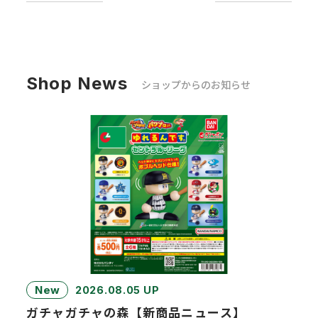
Shop News
ショップからのお知らせ
New
2026.08.05 UP
ガチャガチャの森【新商品ニュース】