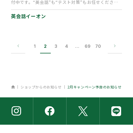
付中です。“英会話”も“テスト対策”もお任せくださ
い。 今なら入学…
英会話イーオン
1
2
3
4
…
69
70
ホーム
ショップからのお知らせ
2月キャンペーン予告のお知らせ