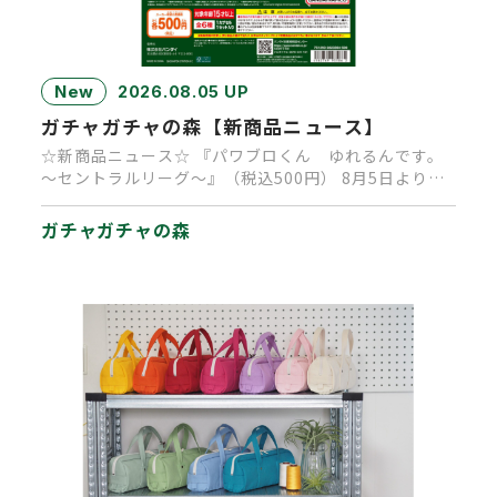
New
2026.08.05 UP
ガチャガチャの森【新商品ニュース】
☆新商品ニュース☆ 『パワブロくん ゆれるんです。
～セントラルリーグ～』（税込500円） 8月5日より順
次発売中です。 …
ガチャガチャの森