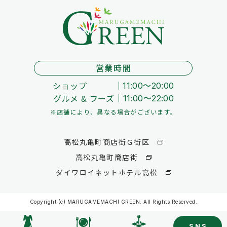
営業時間
ショップ
11:00～20:00
グルメ & フーズ
11:00～22:00
※店舗により、異なる場合がございます。
高松丸亀町商店街Ｇ街区
高松丸亀町商店街
ダイワロイネットホテル高松
Copyright (c) MARUGAMEMACHI GREEN. All Rights Reserved.
SNS