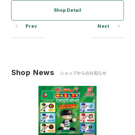
Shop Detail
Prev
Next
Shop News
ショップからのお知らせ