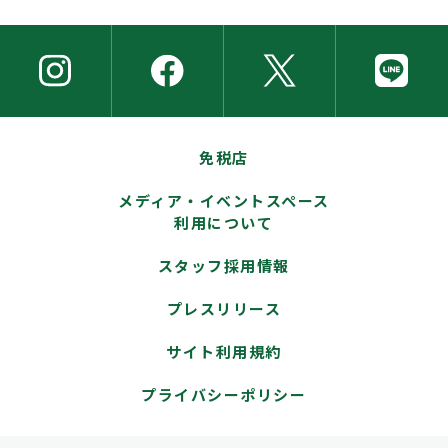
免税店
メディア・イベントスペース
利用について
スタッフ採用情報
プレスリリース
サイト利用規約
プライバシーポリシー