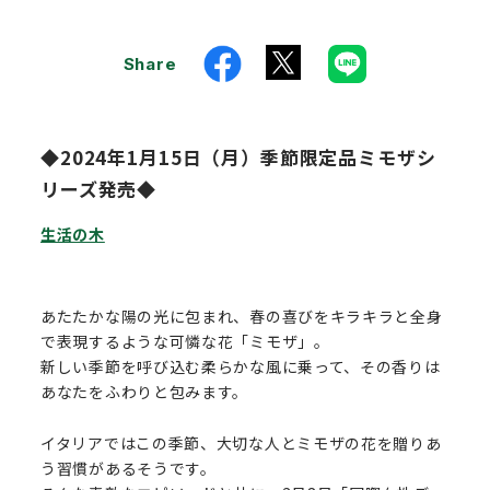
Share
◆2024年1月15日（月）季節限定品ミモザシ
リーズ発売◆
生活の木
あたたかな陽の光に包まれ、春の喜びをキラキラと全身
で表現するような可憐な花「ミモザ」。
新しい季節を呼び込む柔らかな風に乗って、その香りは
あなたをふわりと包みます。
イタリアではこの季節、大切な人とミモザの花を贈りあ
う習慣があるそうです。