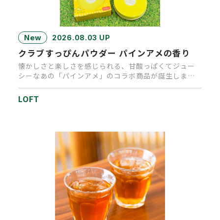
New
2026.08.03 UP
クラブすっぴんパウダー パインアメの香り
懐かしさと楽しさを感じられる、甘酸っぱくてジュー
シーなあの「パインアメ」のコラボ商品が誕生しまし
た。キャンディを思わせる…
LOFT