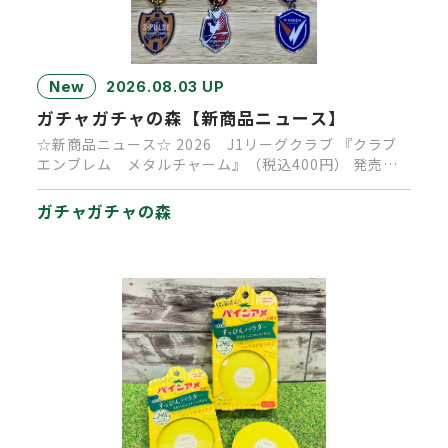
New
2026.08.03 UP
ガチャガチャの森【新商品ニュース】
☆新商品ニュース☆ 2026 J1リーグクラブ 『クラブ
エンブレム メタルチャーム』（税込400円） 発売決
定！ 発売時…
ガチャガチャの森