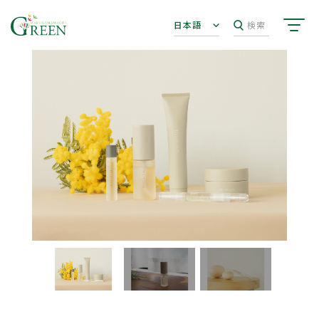
日本語
検索