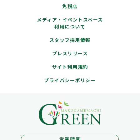
免税店
メディア・イベントスペース
利用について
スタッフ採用情報
プレスリリース
サイト利用規約
プライバシーポリシー
営業時間