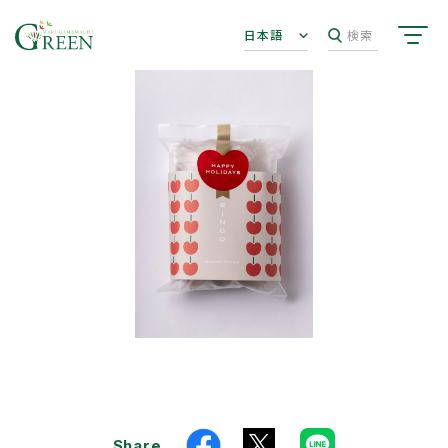
日本語
検索
Share