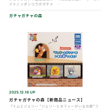
イトニッポンコラボガチャ …
ガチャガチャの森
2025.12.16 UP
ガチャガチャの森【新商品ニュース】
『トムとジェリー “ジェリーとタフィーがいるお家”フ