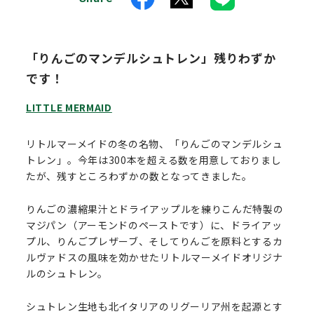
「りんごのマンデルシュトレン」残りわずか
です！
LITTLE MERMAID
リトルマーメイドの冬の名物、「りんごのマンデルシュ
トレン」。今年は300本を超える数を用意しておりまし
たが、残すところわずかの数となってきました。
りんごの濃縮果汁とドライアップルを練りこんだ特製の
マジパン（アーモンドのペーストです）に、ドライアッ
プル、りんごプレザーブ、そしてりんごを原料とするカ
ルヴァドスの風味を効かせたリトルマーメイドオリジナ
ルのシュトレン。
シュトレン生地も北イタリアのリグーリア州を起源とす