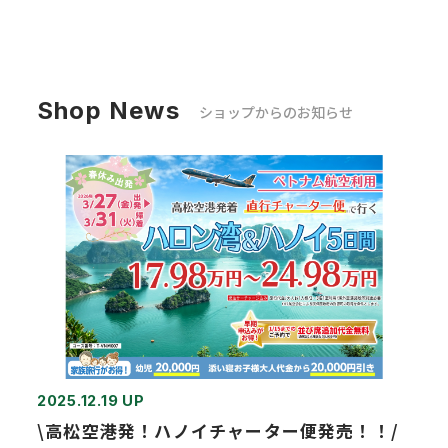
Shop News
ショップからのお知らせ
2025.12.19 UP
\高松空港発！ハノイチャーター便発売！！/