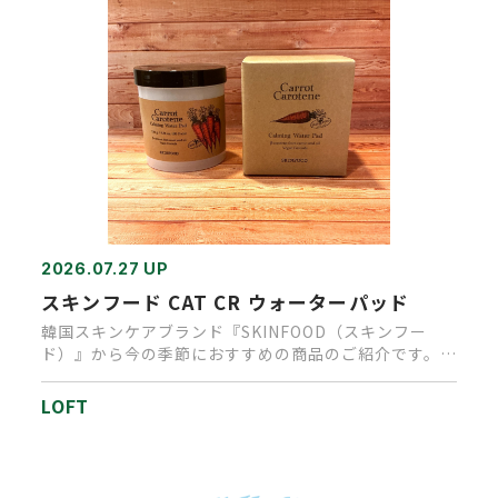
2026.07.27 UP
スキンフード CAT CR ウォーターパッド
韓国スキンケアブランド『SKINFOOD（スキンフー
ド）』から今の季節におすすめの商品のご紹介です。乾
燥や紫外線・エアコ…
LOFT