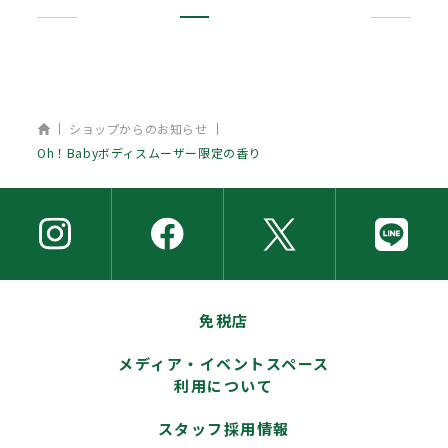
ホーム
ショップからのお知らせ
Oh！Babyボディスムーザー限定の香り
免税店
メディア・イベントスペース
利用について
スタッフ採用情報