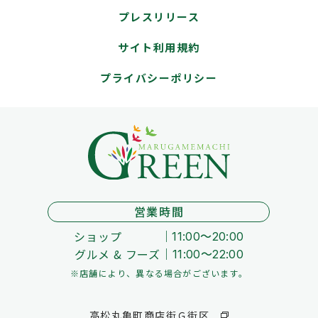
プレスリリース
サイト利用規約
プライバシーポリシー
営業時間
ショップ
11:00～20:00
グルメ & フーズ
11:00～22:00
※店舗により、異なる場合がございます。
高松丸亀町商店街Ｇ街区