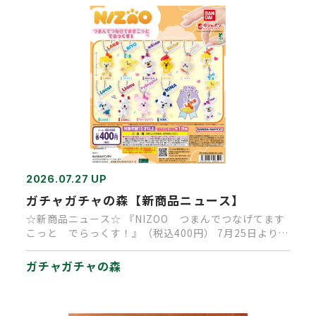
2026.07.27 UP
ガチャガチャの森【新商品ニュース】
☆新商品ニュース☆ 『NIZOO つまんでつなげてます
こっと でらっくす！』（税込400円） 7月25日より順
次発売中で…
ガチャガチャの森