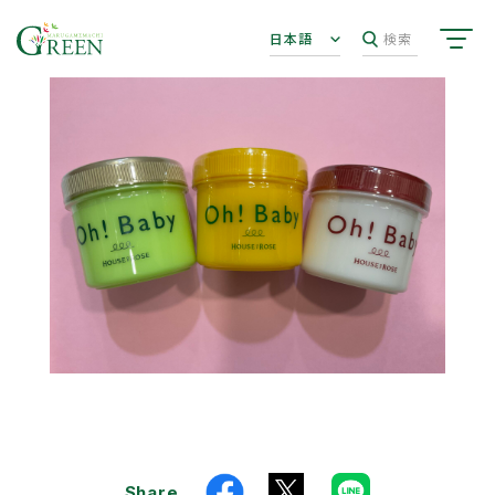
日本語
検索
Share