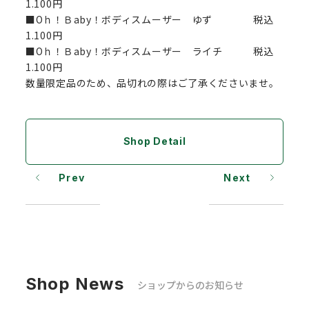
1.100円
■Oｈ！Ｂaby！ボディスムーザー ゆず 税込
1.100円
■Oｈ！Ｂaby！ボディスムーザー ライチ 税込
1.100円
数量限定品のため、品切れの際はご了承くださいませ。
Shop Detail
Prev
Next
Shop News
ショップからのお知らせ