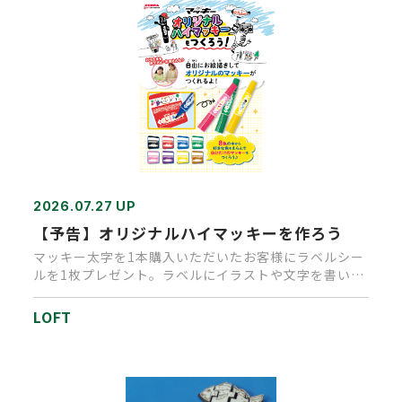
2026.07.27 UP
【予告】オリジナルハイマッキーを作ろう
マッキー太字を1本購入いただいたお客様にラベルシー
ルを1枚プレゼント。ラベルにイラストや文字を書いて
いただきオリジナルマ…
LOFT