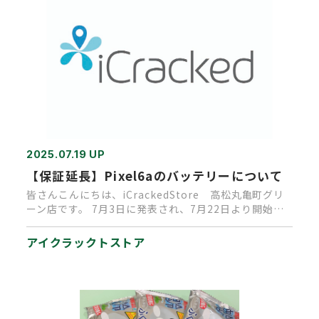
2025.07.19 UP
【保証延長】Pixel6aのバッテリーについて
皆さんこんにちは、iCrackedStore 高松丸亀町グリ
ーン店です。 7月3日に発表され、7月22日より開始と
なりま…
アイクラックトストア