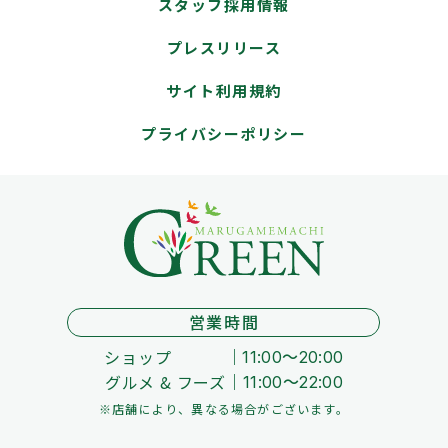
スタッフ採用情報
プレスリリース
サイト利用規約
プライバシーポリシー
営業時間
ショップ
11:00～20:00
グルメ & フーズ
11:00～22:00
※店舗により、異なる場合がございます。