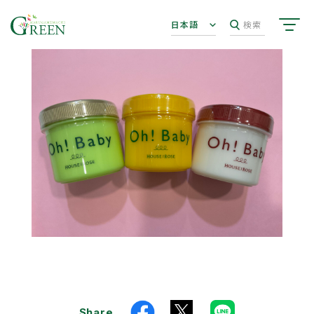
日本語
検索
Share