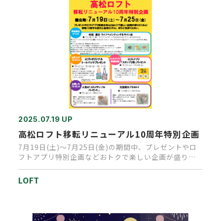
2025.07.19 UP
高松ロフト移転リニューアル10周年特別企画
7月19日(土)～7月25日(金)の期間中、プレゼントやロ
フトアプリ特別企画などおトクで楽しい企画が盛りだ
くさん!移転1…
LOFT