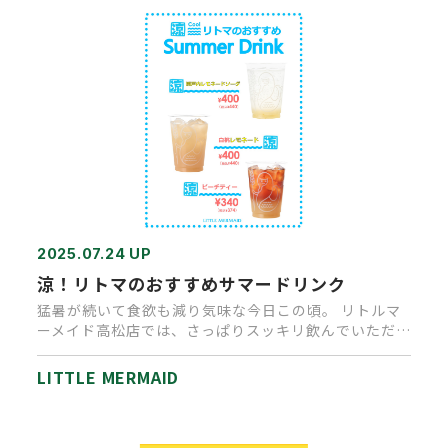
2025.07.24 UP
涼！リトマのおすすめサマードリンク
猛暑が続いて食欲も減り気味な今日この頃。 リトルマ
ーメイド高松店では、さっぱりスッキリ飲んでいただ
ける夏のアイスドリンク…
LITTLE MERMAID