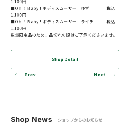
1.100円
■Oｈ！Ｂaby！ボディスムーザー ゆず 税込
1.100円
■Oｈ！Ｂaby！ボディスムーザー ライチ 税込
1.100円
数量限定品のため、品切れの際はご了承くださいませ。
Shop Detail
Prev
Next
Shop News
ショップからのお知らせ