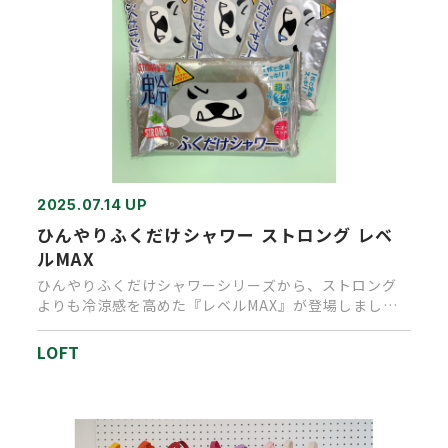
2025.07.14 UP
ひんやりふくだけシャワー ストロング レベ
ルMAX
ひんやりふくだけシャワーシリーズから、ストロング
よりも冷涼感を高めた『レベルMAX』が登場しまし
た。見るからに強そうなパ…
LOFT