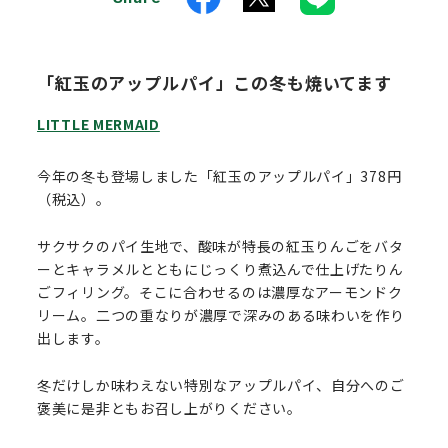
「紅玉のアップルパイ」この冬も焼いてます
LITTLE MERMAID
今年の冬も登場しました「紅玉のアップルパイ」378円
（税込）。
サクサクのパイ生地で、酸味が特長の紅玉りんごをバタ
ーとキャラメルとともにじっくり煮込んで仕上げたりん
ごフィリング。そこに合わせるのは濃厚なアーモンドク
リーム。二つの重なりが濃厚で深みのある味わいを作り
出します。
冬だけしか味わえない特別なアップルパイ、自分へのご
褒美に是非ともお召し上がりください。