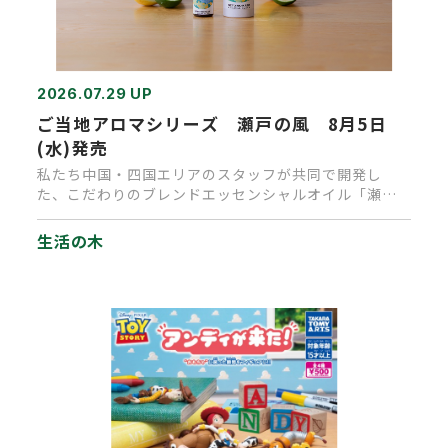
2026.07.29 UP
ご当地アロマシリーズ 瀬戸の風 8月5日
(水)発売
私たち中国・四国エリアのスタッフが共同で開発し
た、こだわりのブレンドエッセンシャルオイル「瀬戸
の風」が完成しました。 主…
生活の木