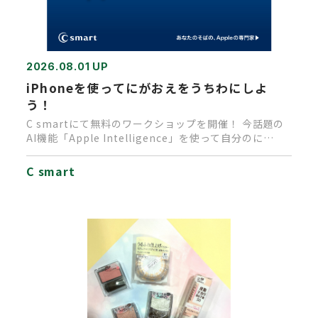
2026.08.01 UP
iPhoneを使ってにがおえをうちわにしよ
う！
C smartにて無料のワークショップを開催！ 今話題の
AI機能「Apple Intelligence」を使って自分のに…
C smart