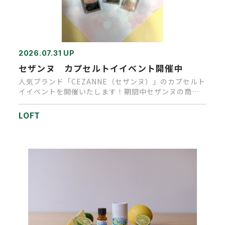
2026.07.31 UP
セザンヌ カプセルトイイベント開催中
人気ブランド「CEZANNE（セザンヌ）」のカプセルト
イイベントを開催いたします！期間中セザンヌの商品
を、１会計税込1,…
LOFT