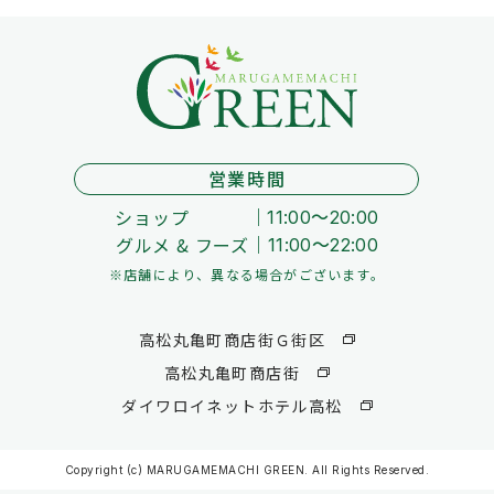
営業時間
ショップ
11:00～20:00
グルメ & フーズ
11:00～22:00
※店舗により、異なる場合がございます。
高松丸亀町商店街Ｇ街区
高松丸亀町商店街
ダイワロイネットホテル高松
Copyright (c) MARUGAMEMACHI GREEN. All Rights Reserved.