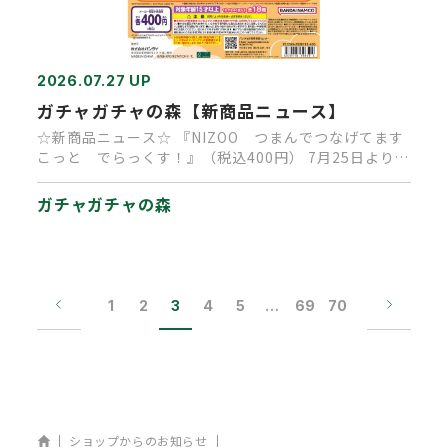
2026.07.27 UP
ガチャガチャの森【新商品ニュース】
☆新商品ニュース☆ 『NIZOO つまんでつなげてます
こっと でらっくす！』（税込400円） 7月25日より順
次発売中で…
ガチャガチャの森
1
2
3
4
5
…
69
70
ホーム
ショップからのお知らせ