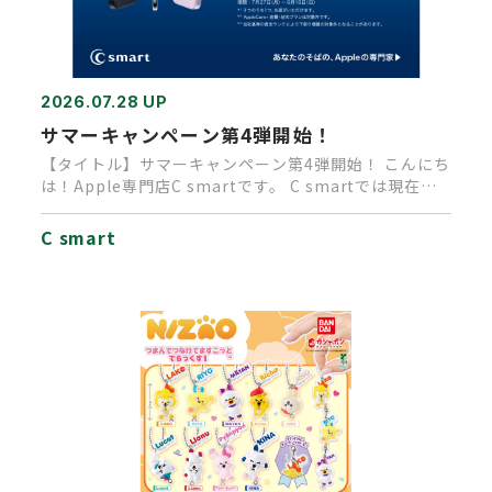
2026.07.28 UP
サマーキャンペーン第4弾開始！
【タイトル】サマーキャンペーン第4弾開始！ こんにち
は！Apple専門店C smartです。 C smartでは現在、
A…
C smart