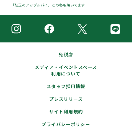
「紅玉のアップルパイ」この冬も焼いてます
免税店
メディア・イベントスペース
利用について
スタッフ採用情報
プレスリリース
サイト利用規約
プライバシーポリシー