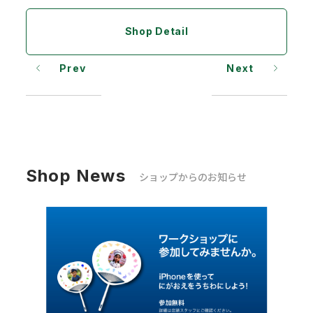
Shop Detail
Prev
Next
Shop News
ショップからのお知らせ