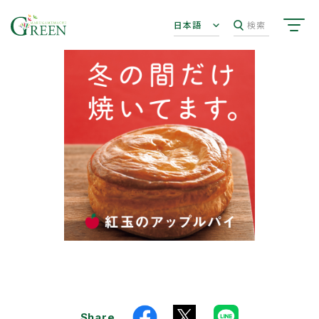
日本語
検索
Share