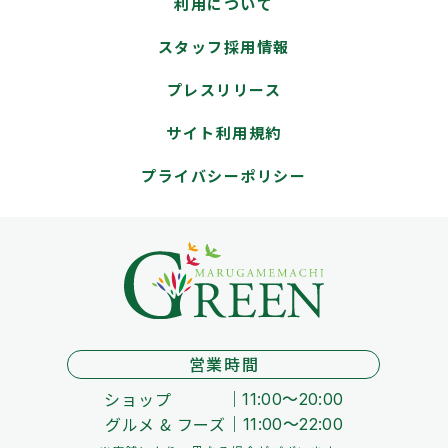
利用について
スタッフ採用情報
プレスリリース
サイト利用規約
プライバシーポリシー
営業時間
ショップ
11:00～20:00
グルメ & フーズ
11:00～22:00