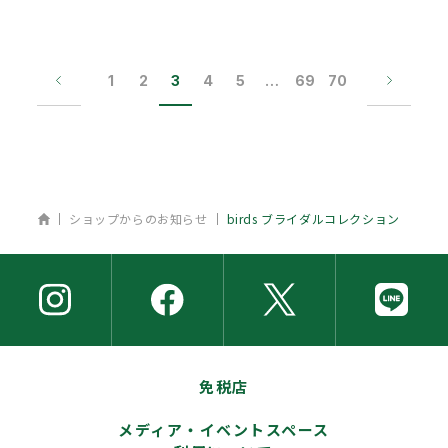
1
2
3
4
5
…
69
70
ホーム
ショップからのお知らせ
birds ブライダルコレクション
免税店
メディア・イベントスペース