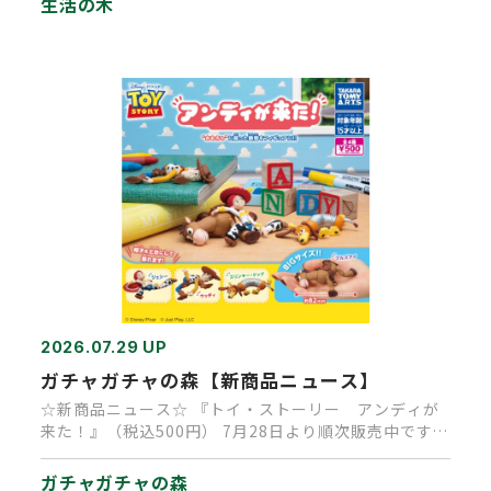
生活の木
2026.07.29 UP
ガチャガチャの森【新商品ニュース】
☆新商品ニュース☆ 『トイ・ストーリー アンディが
来た！』（税込500円） 7月28日より順次販売中です
（再販商品です）…
ガチャガチャの森