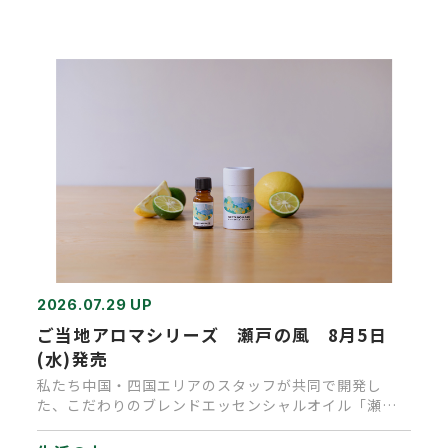
2026.07.29 UP
ご当地アロマシリーズ 瀬戸の風 8月5日
(水)発売
私たち中国・四国エリアのスタッフが共同で開発し
た、こだわりのブレンドエッセンシャルオイル「瀬戸
の風」が完成しました。 主…