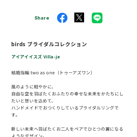
Share
birds ブライダルコレクション
アイアイイスズ Villa-je
結婚指輪:two as one（トゥーアズワン）
風のように軽やかに、
自由な空を羽ばたくおふたりの幸せな未来をかたちにし
たいと想いを込めて、
ハンドメイドでおつくりしているブライダルリングで
す。
新しい未来へ羽ばたくお二人をペアでひとつの翼になる
ようなデザイン。