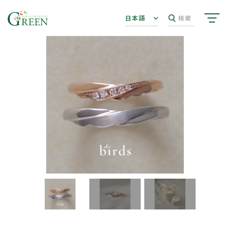
日本語
検索