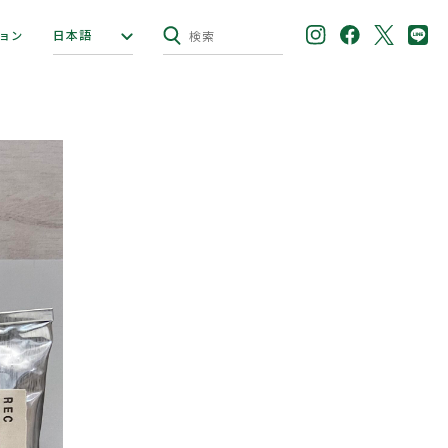
日本語
ョン