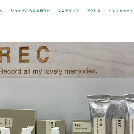
ック
ショップからのお知らせ
フロアマップ
アクセス
インフォメーシ