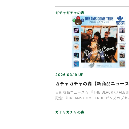
ガチャガチャの森
2026.03.19 UP
ガチャガチャの森【新商品ニュー
☆新商品ニュース☆ 『THE BLACK ◯ ALB
記念 『DREAMS COME TRUE ピンズカプセ
ガチャガチャの森