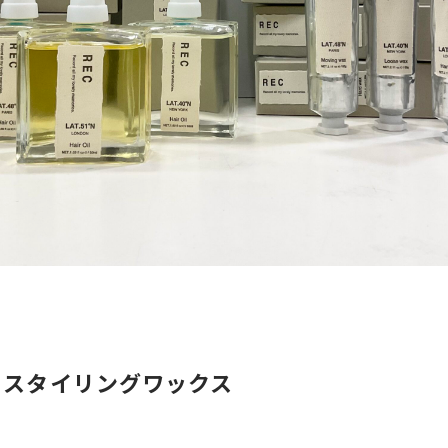
・スタイリングワックス