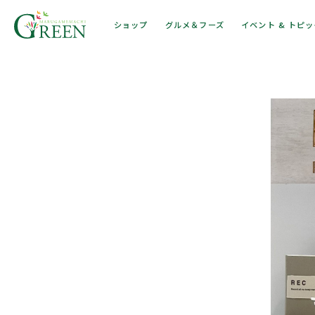
ショップ
グルメ＆フーズ
イベント & トピ