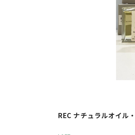
REC ナチュラルオイル