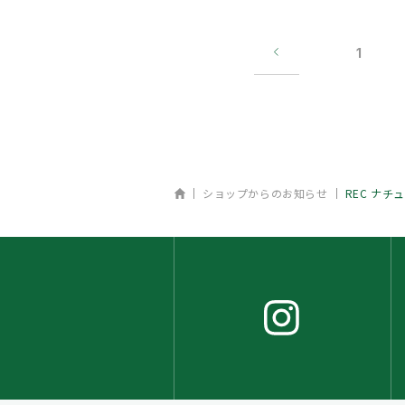
1
ホーム
ショップからのお知らせ
REC ナ