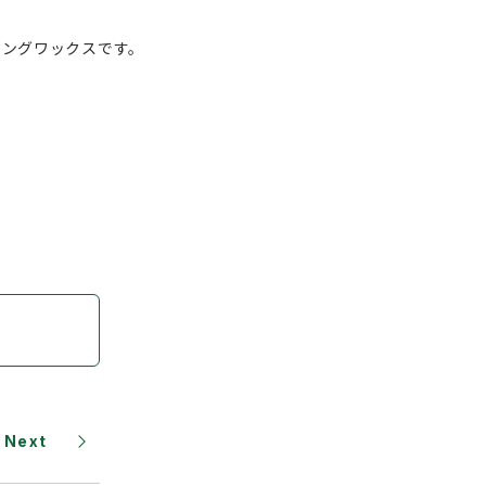
リングワックスです。
Next