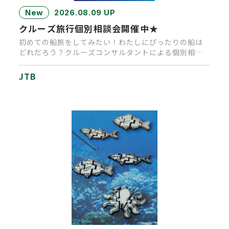
New
2026.08.09 UP
クルーズ旅行個別相談会開催中★
初めての船旅をしてみたい！わたしにぴったりの船は
どれだろう？クルーズコンサルタントによる個別相談
会にぜひお越しください！…
JTB