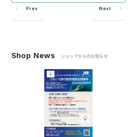
Prev
Next
Shop News
ショップからのお知らせ