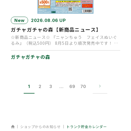
New
2026.08.06 UP
ガチャガチャの森【新商品ニュース】
☆新商品ニュース☆ 『ニャンちゅう フェイスぬいぐ
るみ』（税込500円） 8月5日より順次発売中です！ 大
人気キャラクタ…
ガチャガチャの森
1
2
3
…
69
70
ホーム
ショップからのお知らせ
トランク貯金カレンダー