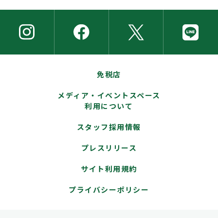
免税店
メディア・イベントスペース
利用について
スタッフ採用情報
プレスリリース
サイト利用規約
プライバシーポリシー