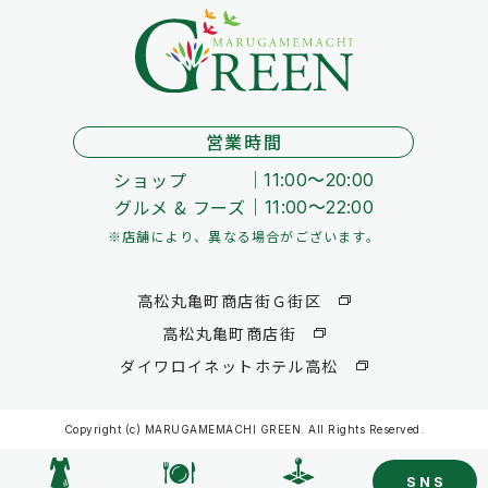
営業時間
ショップ
11:00～20:00
グルメ & フーズ
11:00～22:00
※店舗により、異なる場合がございます。
高松丸亀町商店街Ｇ街区
高松丸亀町商店街
ダイワロイネットホテル高松
Copyright (c) MARUGAMEMACHI GREEN. All Rights Reserved.
SNS