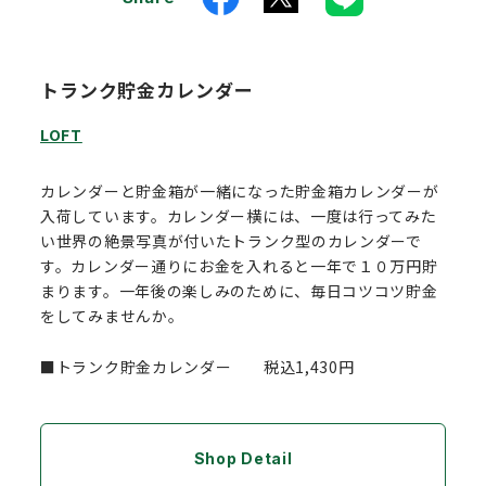
トランク貯金カレンダー
LOFT
カレンダーと貯金箱が一緒になった貯金箱カレンダーが
入荷しています。カレンダー横には、一度は行ってみた
い世界の絶景写真が付いたトランク型のカレンダーで
す。カレンダー通りにお金を入れると一年で１０万円貯
まります。一年後の楽しみのために、毎日コツコツ貯金
をしてみませんか。
■トランク貯金カレンダー 税込1,430円
Shop Detail