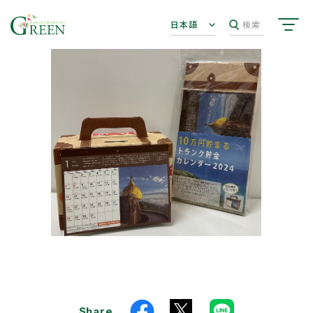
日本語
検索
Share