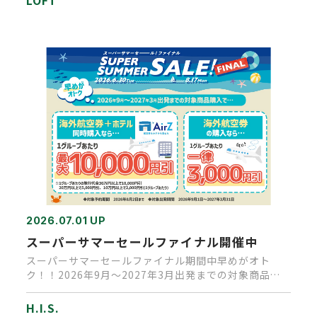
2026.07.01 UP
スーパーサマーセールファイナル開催中
スーパーサマーセールファイナル期間中早めがオト
ク！！2026年9月～2027年3月出発までの対象商品購
入でなんと 海外航…
H.I.S.