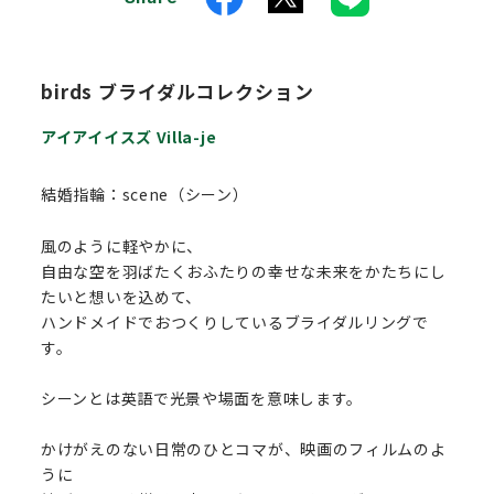
birds ブライダルコレクション
アイアイイスズ Villa-je
結婚指輪：scene（シーン）
風のように軽やかに、
自由な空を羽ばたくおふたりの幸せな未来をかたちにし
たいと想いを込めて、
ハンドメイドでおつくりしているブライダルリングで
す。
シーンとは英語で光景や場面を意味します。
かけがえのない日常のひとコマが、映画のフィルムのよ
うに