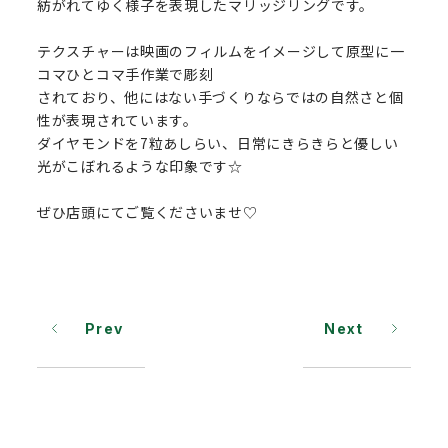
紡がれてゆく様子を表現したマリッジリングです。
テクスチャーは映画のフィルムをイメージして原型に一
コマひとコマ手作業で彫刻
されており、他にはない手づくりならではの自然さと個
性が表現されています。
ダイヤモンドを7粒あしらい、日常にきらきらと優しい
光がこぼれるような印象です☆
ぜひ店頭にてご覧くださいませ♡
Prev
Next