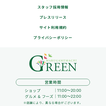
スタッフ採用情報
プレスリリース
サイト利用規約
プライバシーポリシー
営業時間
ショップ
11:00～20:00
グルメ & フーズ
11:00～22:00
※店舗により、異なる場合がございます。