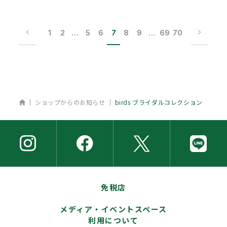
1
2
…
5
6
7
8
9
…
69
70
ホーム
ショップからのお知らせ
birds ブライダルコレクション
免税店
メディア・イベントスペース
利用について