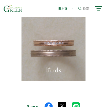
日本語
検索
Share