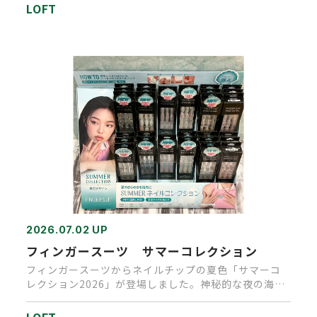
LOFT
2026.07.02 UP
フィンガースーツ サマーコレクション
フィンガースーツからネイルチップの夏色「サマーコ
レクション2026」が登場しました。神秘的な夜の海を
イメージした「CAL…
LOFT