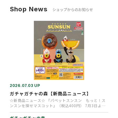
Shop News
ショップからのお知らせ
2026.07.03 UP
ガチャガチャの森【新商品ニュース】
☆新商品ニュース☆ 『パペットスンスン もっと！ス
ンスンを探せマスコット』（税込400円） 7月3日より
順次発売予定です…
ガチャガチャの森