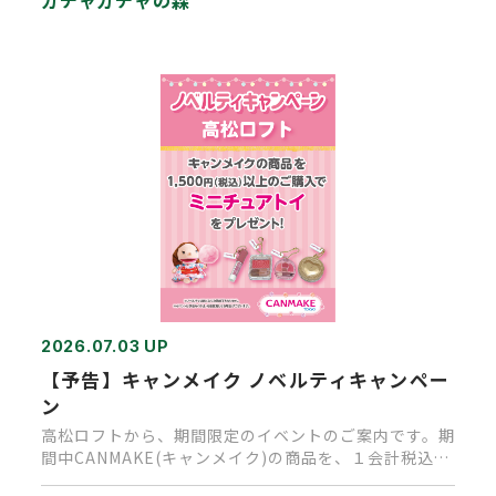
2026.07.03 UP
【予告】キャンメイク ノベルティキャンペー
ン
高松ロフトから、期間限定のイベントのご案内です。期
間中CANMAKE(キャンメイク)の商品を、１会計税込
1,500円以上…