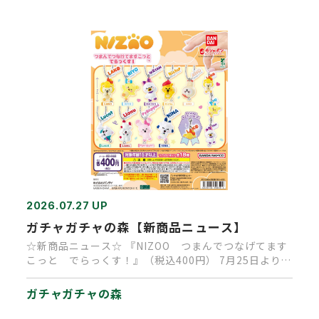
2026.07.27 UP
ガチャガチャの森【新商品ニュース】
☆新商品ニュース☆ 『NIZOO つまんでつなげてます
こっと でらっくす！』（税込400円） 7月25日より順
次発売中で…
ガチャガチャの森