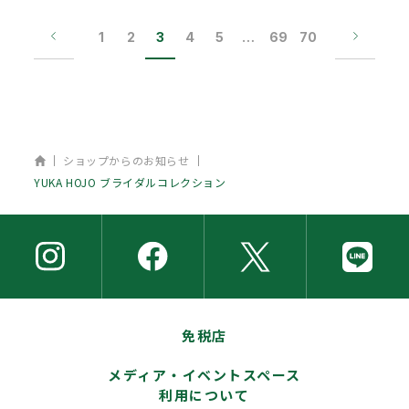
1
2
3
4
5
…
69
70
ホーム
ショップからのお知らせ
YUKA HOJO ブライダルコレクション
免税店
メディア・イベントスペース
利用について