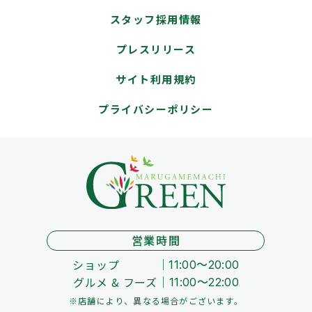
スタッフ採用情報
プレスリリース
サイト利用規約
プライバシーポリシー
営業時間
ショップ
11:00～20:00
グルメ & フーズ
11:00～22:00
※店舗により、異なる場合がございます。