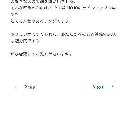
大好きな人の笑顔を想い出させる、
そんな印象のCapriで、YUKA HOJOのラインナップの中
でも
とても人気のあるリングです♪
やさしい木でつくられた、あたたかみのある質感のBOX
も魅力的です♡
ぜひ店頭にてご覧くださいませ。
Prev
Next