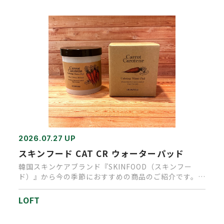
2026.07.27 UP
スキンフード CAT CR ウォーターパッド
韓国スキンケアブランド『SKINFOOD（スキンフー
ド）』から今の季節におすすめの商品のご紹介です。乾
燥や紫外線・エアコ…
LOFT