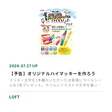
2026.07.27 UP
【予告】オリジナルハイマッキーを作ろう
マッキー太字を1本購入いただいたお客様にラベルシー
ルを1枚プレゼント。ラベルにイラストや文字を書いて
いただきオリジナルマ…
LOFT