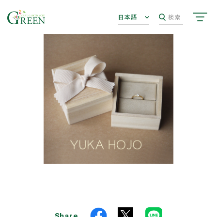
日本語
検索
Share