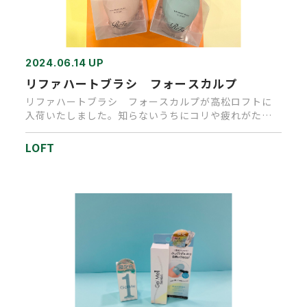
2024.06.14 UP
リファハートブラシ フォースカルプ
リファハートブラシ フォースカルプが高松ロフトに
入荷いたしました。知らないうちにコリや疲れがたま
ってしまう頭皮に、さっと…
LOFT