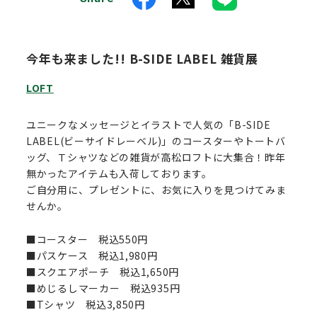
今年も来ました!! B-SIDE LABEL 雑貨展
LOFT
ユニークなメッセージとイラストで人気の「B-SIDE
LABEL(ビーサイドレーベル)」のコースターやトートバ
ッグ、Ｔシャツなどの雑貨が高松ロフトに大集合！昨年
無かったアイテムも入荷しております。
ご自分用に、プレゼントに、お気に入りを見つけてみま
せんか。
■コースター 税込550円
■パスケース 税込1,980円
■スクエアポーチ 税込1,650円
■めじるしマーカー 税込935円
■Tシャツ 税込3,850円