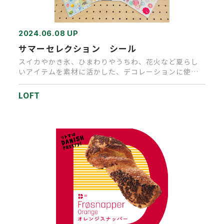
2024.06.08 UP
サマーセレクション シール
スイカやかき氷、ひまわりやうちわ、花火など夏らし
いアイテムを素材に活かした、デコレーションに使い
やすいデザインのシールで…
LOFT