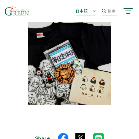
日本語
検索
Share