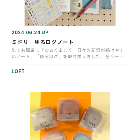
2024.06.24 UP
ミドリ ゆるログノート
誰でも簡単に「ゆるく楽しく」日々の記録が続けやす
いノート、「ゆるログ」を取り揃えました。全ページ
イラスト入りの方眼ノート…
LOFT