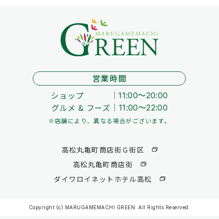
営業時間
ショップ
11:00～20:00
グルメ & フーズ
11:00～22:00
※店舗により、異なる場合がございます。
高松丸亀町商店街Ｇ街区
高松丸亀町商店街
ダイワロイネットホテル高松
Copyright (c) MARUGAMEMACHI GREEN. All Rights Reserved.