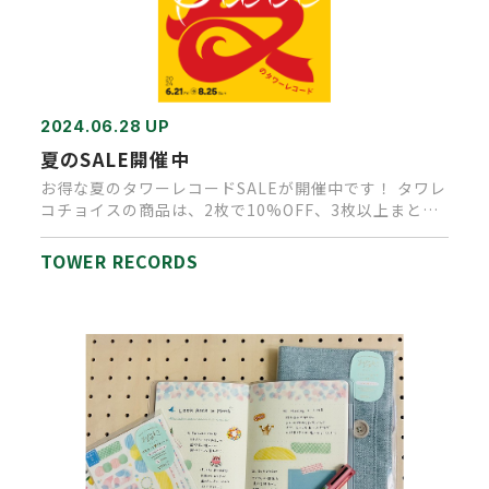
2024.06.28 UP
夏のSALE開催中
お得な夏のタワーレコードSALEが開催中です！ タワレ
コチョイスの商品は、2枚で10%OFF、3枚以上まとめ
買いで15%…
TOWER RECORDS