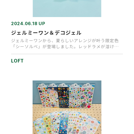
2024.06.18 UP
ジェルミーワン＆デコジェル
ジェルミーワンから、夏らしいアレンジが叶う限定色
「シーソルベ」が登場しました。レッドラメが溶け込
んだ涼しげなブルーカラー…
LOFT