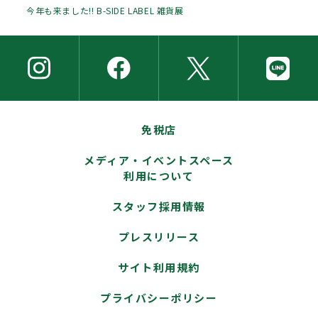
今年も来ました!! B-SIDE LABEL 雑貨展
免税店
メディア・イベントスペース
利用について
スタッフ採用情報
プレスリリース
サイト利用規約
プライバシーポリシー