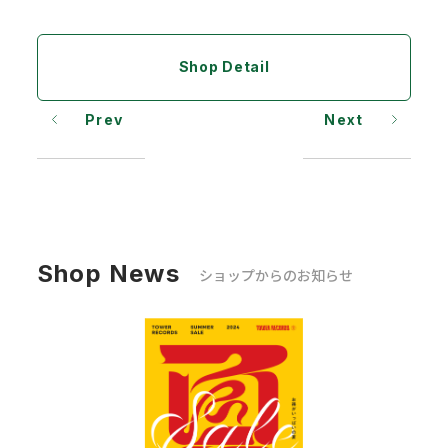
Shop Detail
Prev
Next
Shop News
ショップからのお知らせ