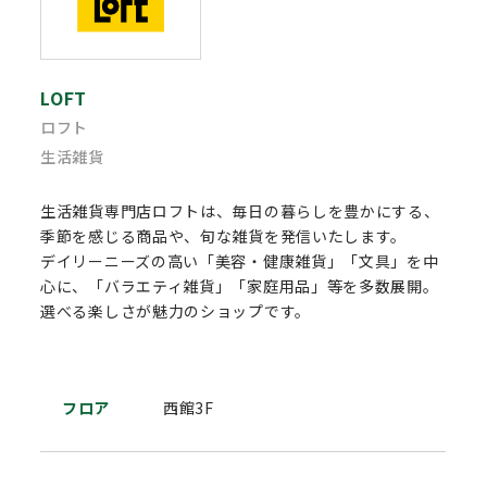
LOFT
ロフト
生活雑貨
生活雑貨専門店ロフトは、毎日の暮らしを豊かにする、
季節を感じる商品や、旬な雑貨を発信いたします。
デイリーニーズの高い「美容・健康雑貨」「文具」を中
心に、「バラエティ雑貨」「家庭用品」等を多数展開。
選べる楽しさが魅力のショップです。
フロア
西館3F