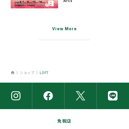
Arts
View More
ホーム
ショップ
LOFT
免税店