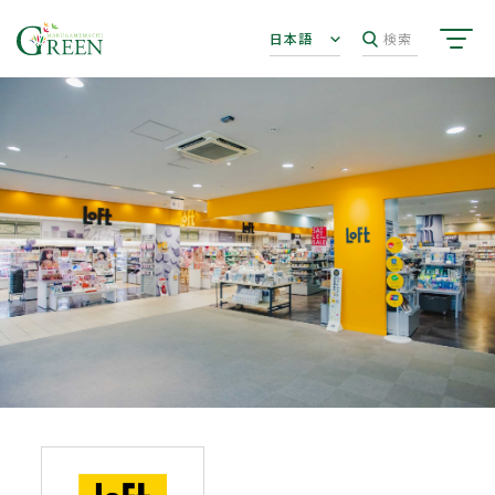
日本語
検索