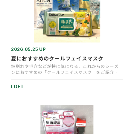
2026.05.25 UP
夏におすすめのクールフェイスマスク
粧崩れや毛穴などが特に気になる、これからのシーズ
ンにおすすめの「クールフェイスマスク」をご紹介し
ます。 (左上)アヌア …
LOFT