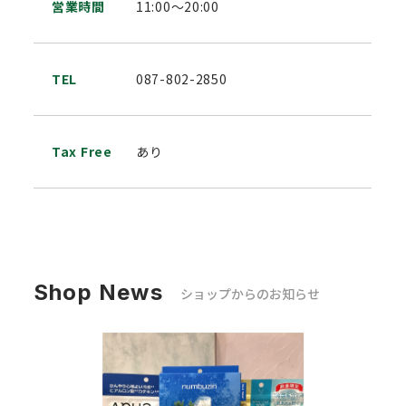
営業時間
11:00～20:00
TEL
087-802-2850
Tax Free
あり
Shop News
ショップからのお知らせ