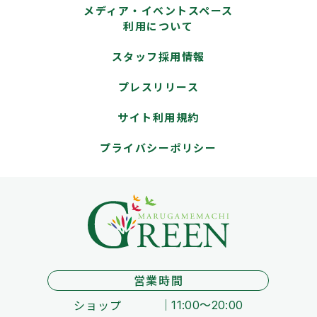
メディア・イベントスペース
利用について
スタッフ採用情報
プレスリリース
サイト利用規約
プライバシーポリシー
営業時間
ショップ
11:00～20:00