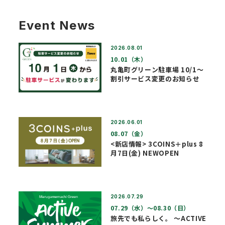
Event News
2026.08.01
10.01（木）
丸亀町グリーン駐車場 10/1～
割引サービス変更のお知らせ
2026.06.01
08.07（金）
<新店情報> 3COINS＋plus 8
月7日(金) NEWOPEN
2026.07.29
07.29（水）〜08.30（日）
旅先でも私らしく。 ～ACTIVE