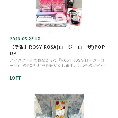
2026.05.23 UP
【予告】ROSY ROSA(ロージーローザ)POP
UP
メイクツールでおなじみの『ROSY ROSA(ロージーロ
ーザ)』のPOP UPを開催いたします。いつものメイク
にプラスワ…
LOFT