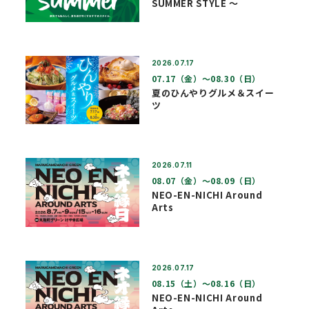
SUMMER STYLE ～
2026.07.17
07.17（金）〜08.30（日）
夏のひんやりグルメ＆スイー
ツ
2026.07.11
08.07（金）〜08.09（日）
NEO-EN-NICHI Around
Arts
2026.07.17
08.15（土）〜08.16（日）
NEO-EN-NICHI Around