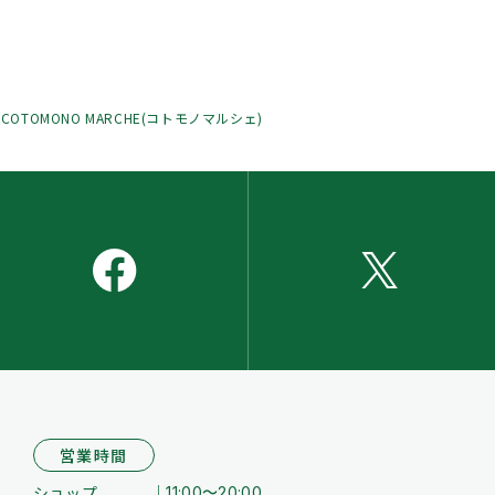
OTOMONO MARCHE(コトモノマルシェ)
営業時間
ショップ
11:00～20:00