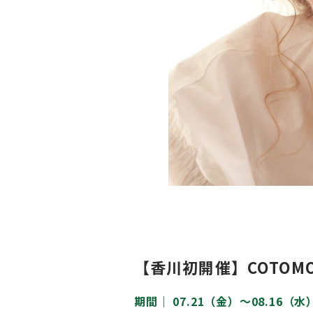
【香川初開催】COTOMO
期間｜
07.21（金）〜08.16（水）1