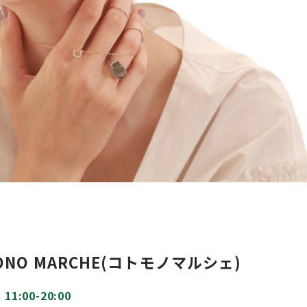
NO MARCHE(コトモノマルシェ)
1:00-20:00