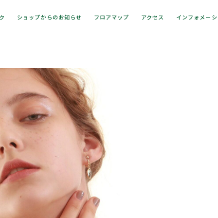
ック
ショップからのお知らせ
フロアマップ
アクセス
インフォメーシ