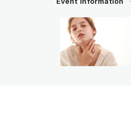
Event Information