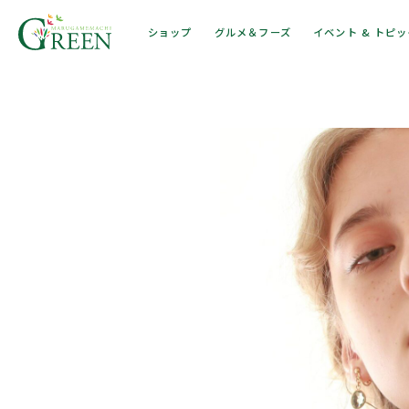
ショップ
グルメ＆フーズ
イベント & トピ