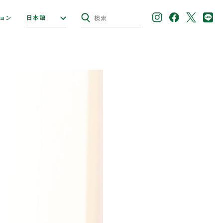
日本語
ョン