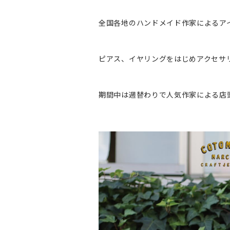
全国各地のハンドメイド作家によるア
ピアス、イヤリングをはじめアクセサ
期間中は週替わりで人気作家による店