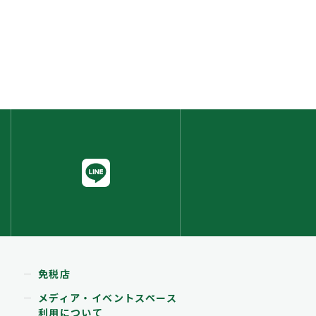
免税店
メディア・イベントスペース
利用について