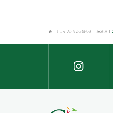
ホーム
ショップからのお知らせ
2025年