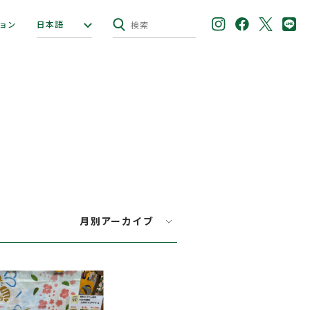
日本語
ョン
月別アーカイブ