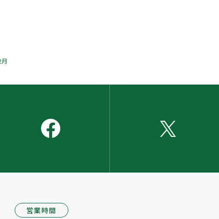
2月
営業時間