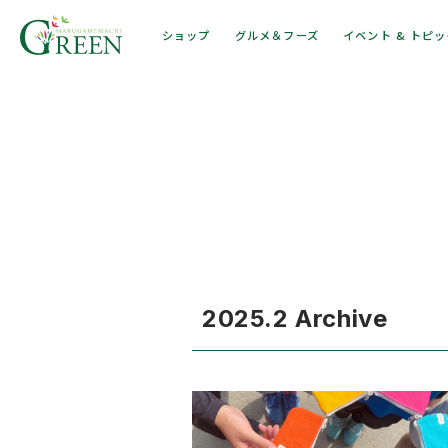
ショップ
グルメ＆フーズ
イベント & トピ
2025.2 Archive