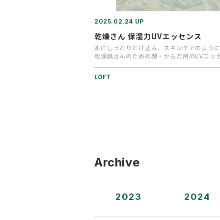
2025.02.24 UP
乾燥さん 保湿力UVエッセンス
肌にしっとりとけ込み、スキンケアのよう
乾燥肌さんのための顔・からだ用のUVエッ
す。日中のカサつきを抑えて…
LOFT
Archive
2023
2024