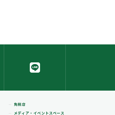
免税店
メディア・イベントスペース