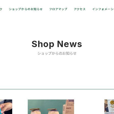
ック
ショップからのお知らせ
フロアマップ
アクセス
インフォメーシ
Shop News
ショップからのお知らせ