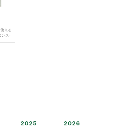
に使える
センスで
2025
2026